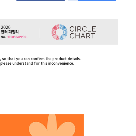
 so that you can confirm the product details.
,please understand for this inconvenience.