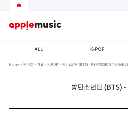
ALL
K-POP
Home
>
国内盤
>
가요
>
K-POP
> 방탄소년단 (BTS) - PERMISSION TO DANCE 
방탄소년단 (BTS) - P