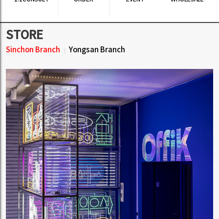
STORE
Sinchon Branch
Yongsan Branch