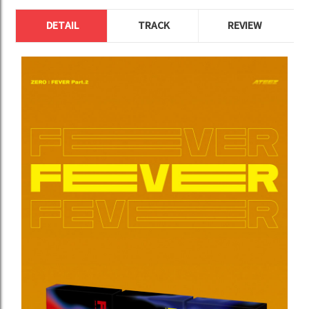
DETAIL
TRACK
REVIEW