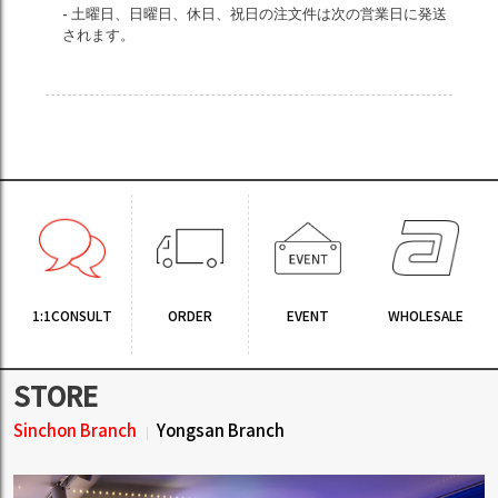
- 土曜日、日曜日、休日、祝日の注文件は次の営業日に発送
されます。
1:1CONSULT
ORDER
EVENT
WHOLESALE
STORE
Sinchon Branch
Yongsan Branch