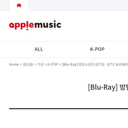
ALL
K-POP
Home
>
国内盤
>
가요
>
K-POP
> [Blu-Ray] 방탄소년단 (BTS) - BTS 3rd MUS
[Blu-Ray] 방