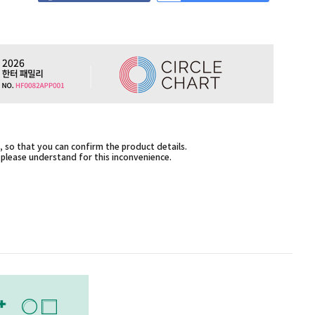
 so that you can confirm the product details.
,please understand for this inconvenience.