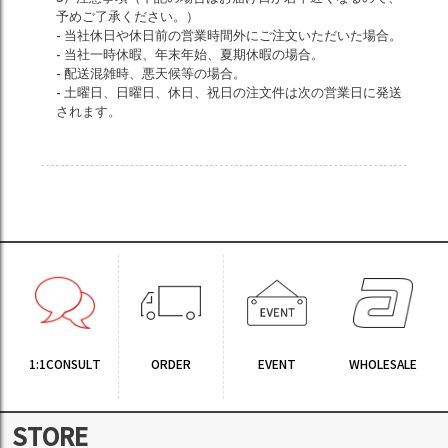
予めご了承ください。）
- 当社休日や休日前の営業時間外にご注文いただいた場合。
- 当社一時休暇、年末年始、夏期休暇の場合。
- 配送混雑時、悪天候等の場合。
- 土曜日、日曜日、休日、祝日の注文件は次の営業日に発送
されます。
1:1CONSULT
ORDER
EVENT
WHOLESALE
STORE