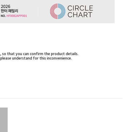
 so that you can confirm the product details.
,please understand for this inconvenience.