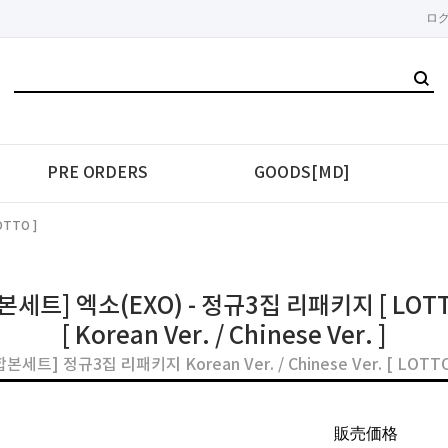
ロ
PRE ORDERS
GOODS[MD]
OTTO ]
본세트] 엑소(EXO) - 정규3집 리패키지 [ LOTT
[ Korean Ver. / Chinese Ver. ]
합본세트] 정규3집 리패키지 Korean Ver. / Chinese Ver. [ LOTTO
販売価格