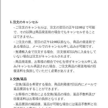
1. 注文のキャンセル
- ご注文のキャンセルは、注文の翌日の正午12:00まで可能
で、その以降は商品発送前の場合でもキャンセルすること
はできません。
- ご注文の後、翌日の正午12:00以前なら、商品の発送前で
ある場合は、メールでのキャンセル申し込みが可能です。
- 無通帳入金で注文する場合、 注文後3日以内に入金をして
いない場合は注文がキャンセルされます。
- 商品発送後、お客様の都合でやむを得ずキャンセル申し込
み/キャンセル承認された場合、ご注文商品の発送地域の往
復送料を負担していただく必要があります。
2. 交換/返品
- 交換/返品を希望する場合、商品到着後7日以内にメールで
返品要請をすることができます。
- お客様のご都合による交換/返品の場合、返品手数料及び
往復送料はお客様の負担となります。
- 返品要請の確認後、返品が可能な場合には返品手数料と往