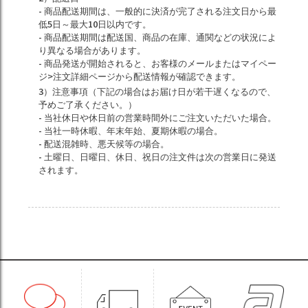
- 商品配送期間は、一般的に決済が完了される注文日から最
低5日～最大10日以内です。
- 商品配送期間は配送国、商品の在庫、通関などの状況によ
り異なる場合があります。
- 商品発送が開始されると、お客様のメールまたはマイペー
ジ>注文詳細ページから配送情報が確認できます。
3）注意事項（下記の場合はお届け日が若干遅くなるので、
予めご了承ください。）
- 当社休日や休日前の営業時間外にご注文いただいた場合。
- 当社一時休暇、年末年始、夏期休暇の場合。
- 配送混雑時、悪天候等の場合。
- 土曜日、日曜日、休日、祝日の注文件は次の営業日に発送
されます。