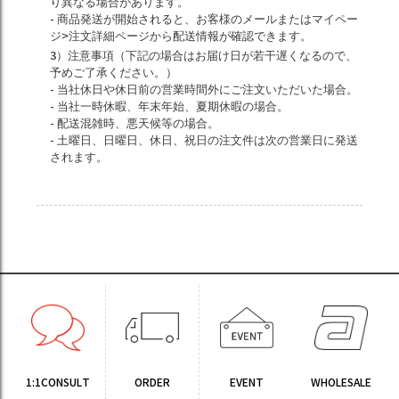
り異なる場合があります。
- 商品発送が開始されると、お客様のメールまたはマイペー
ジ>注文詳細ページから配送情報が確認できます。
3）注意事項（下記の場合はお届け日が若干遅くなるので、
予めご了承ください。）
- 当社休日や休日前の営業時間外にご注文いただいた場合。
- 当社一時休暇、年末年始、夏期休暇の場合。
- 配送混雑時、悪天候等の場合。
- 土曜日、日曜日、休日、祝日の注文件は次の営業日に発送
されます。
1:1CONSULT
ORDER
EVENT
WHOLESALE