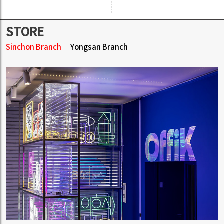
STORE
Sinchon Branch
Yongsan Branch