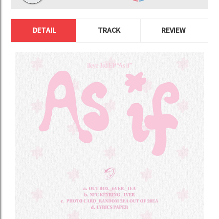
DETAIL
TRACK
REVIEW