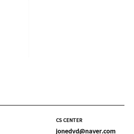
CS CENTER
jonedvd@naver.com