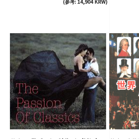
(参考: 14,904 KRW)