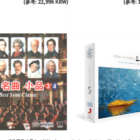
(参考: 22,996 KRW)
(参考: 