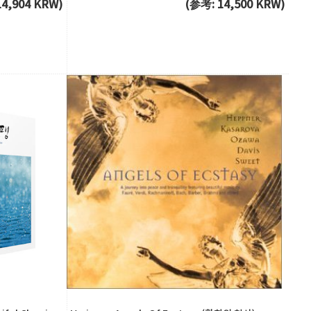
14,904 KRW)
(参考: 14,500 KRW)