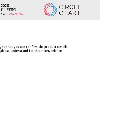
 so that you can confirm the product details.
,please understand for this inconvenience.