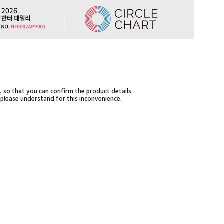
 so that you can confirm the product details.
,please understand for this inconvenience.