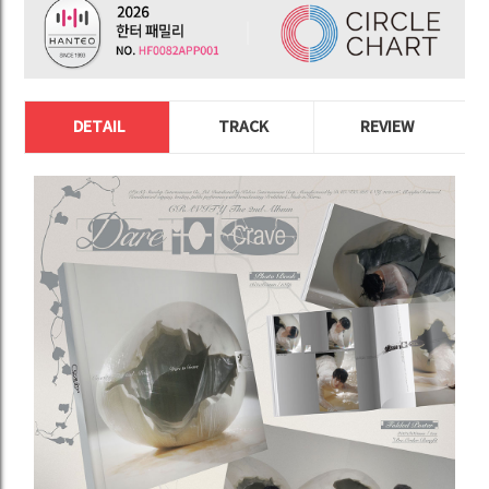
DETAIL
TRACK
REVIEW