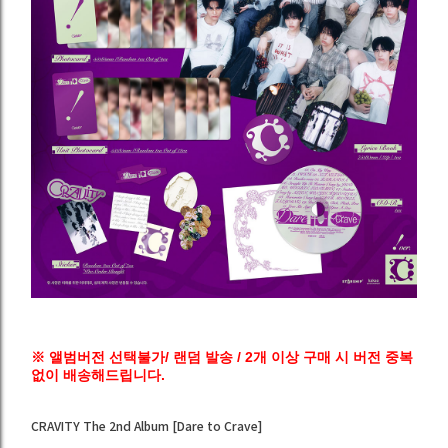
※ 앨범버전 선택불가/ 랜덤 발송 / 2개 이상 구매 시 버전 중복
없이 배송해드립니다.
CRAVITY The 2nd Album [Dare to Crave]