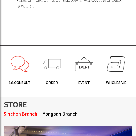
- 土曜日、日曜日、休日、祝日の注文件は次の営業日に発送
されます。
1:1CONSULT
ORDER
EVENT
WHOLESALE
STORE
Sinchon Branch
Yongsan Branch