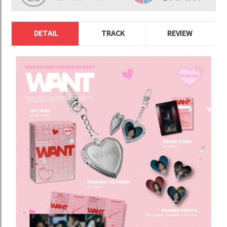
DETAIL
TRACK
REVIEW