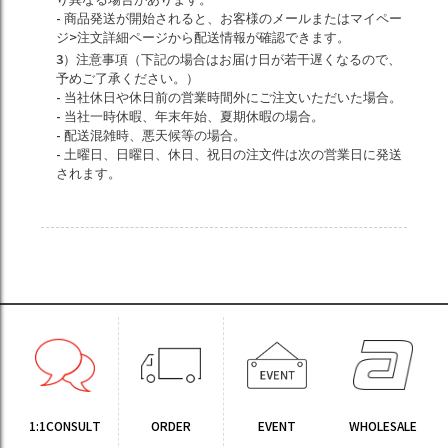
り異なる場合があります。
- 商品発送が開始されると、お客様のメールまたはマイペー
ジ>注文詳細ページから配送情報が確認できます。
3）注意事項（下記の場合はお届け日が若干遅くなるので、
予めご了承ください。）
- 当社休日や休日前の営業時間外にご注文いただいた場合。
- 当社一時休暇、年末年始、夏期休暇の場合。
- 配送混雑時、悪天候等の場合。
- 土曜日、日曜日、休日、祝日の注文件は次の営業日に発送
されます。
1:1CONSULT
ORDER
EVENT
WHOLESALE