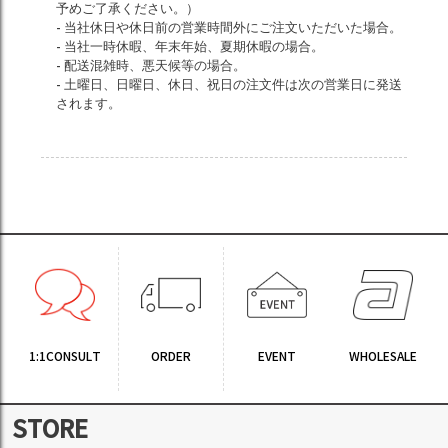
予めご了承ください。）
- 当社休日や休日前の営業時間外にご注文いただいた場合。
- 当社一時休暇、年末年始、夏期休暇の場合。
- 配送混雑時、悪天候等の場合。
- 土曜日、日曜日、休日、祝日の注文件は次の営業日に発送
されます。
1:1CONSULT
ORDER
EVENT
WHOLESALE
STORE