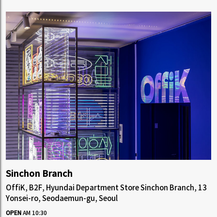
Sinchon Branch
OffiK, B2F, Hyundai Department Store Sinchon Branch, 13
Yonsei-ro, Seodaemun-gu, Seoul
OPEN
AM 10:30