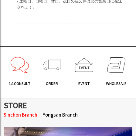
- 土曜日、日曜日、休日、祝日の注文件は次の営業日に発送
されます。
1:1CONSULT
ORDER
EVENT
WHOLESALE
STORE
Sinchon Branch
Yongsan Branch