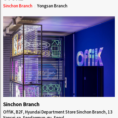
Sinchon Branch
Yongsan Branch
Sinchon Branch
OffiK, B2F, Hyundai Department Store Sinchon Branch, 13