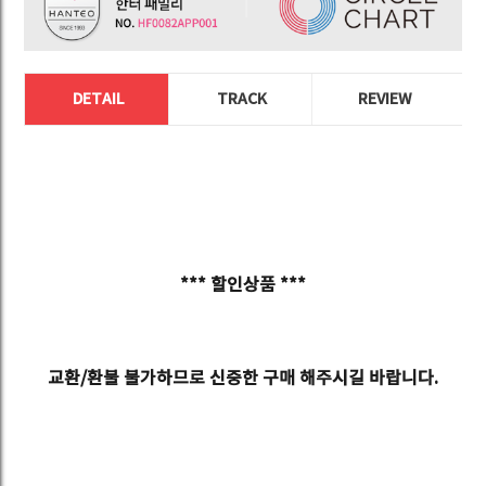
DETAIL
TRACK
REVIEW
*** 할인상품 ***
교환/환불 불가하므로 신중한 구매 해주시길 바랍니다.