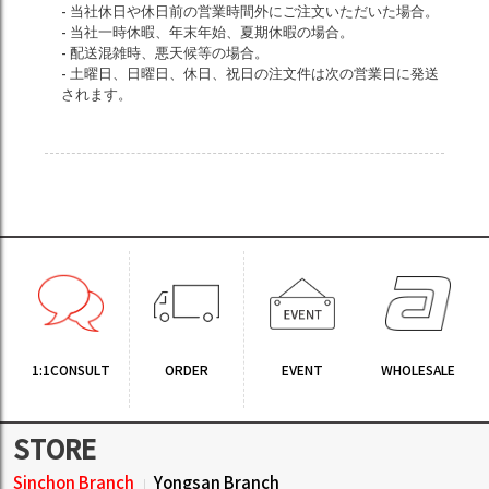
- 当社休日や休日前の営業時間外にご注文いただいた場合。
- 当社一時休暇、年末年始、夏期休暇の場合。
- 配送混雑時、悪天候等の場合。
- 土曜日、日曜日、休日、祝日の注文件は次の営業日に発送
されます。
1:1CONSULT
ORDER
EVENT
WHOLESALE
STORE
Sinchon Branch
Yongsan Branch