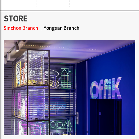
STORE
Sinchon Branch
Yongsan Branch