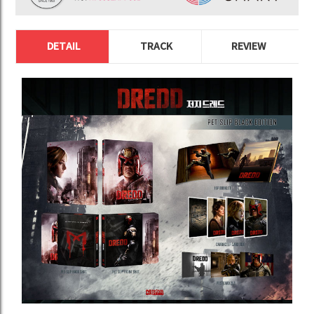
DETAIL
TRACK
REVIEW