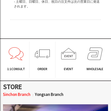
- 土曜日、日曜日、休日、祝日の注文件は次の営業日に発送
されます。
1:1CONSULT
ORDER
EVENT
WHOLESALE
STORE
Sinchon Branch
Yongsan Branch