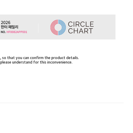
 so that you can confirm the product details.
,please understand for this inconvenience.