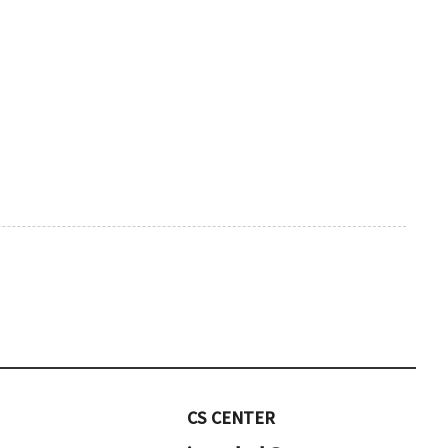
CS CENTER