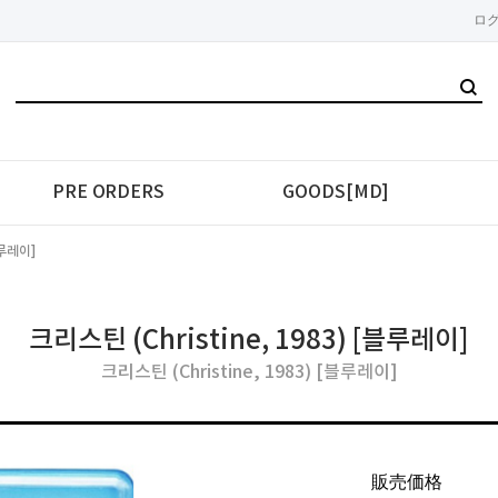
ロ
PRE ORDERS
GOODS[MD]
블루레이]
크리스틴 (Christine, 1983) [블루레이]
크리스틴 (Christine, 1983) [블루레이]
販売価格