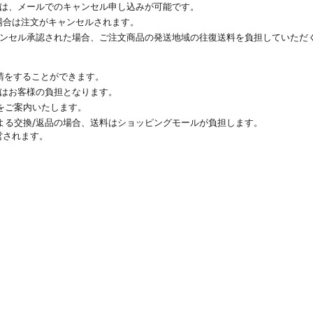
場合は、メールでのキャンセル申し込みが可能です。
い場合は注文がキャンセルされます。
キャンセル承認された場合、ご注文商品の発送地域の往復送料を負担していただ
要請をすることができます。
料はお客様の負担となります。
をご案内いたします。
よる交換/返品の場合、送料はショッピングモールが負担します。
営されます。