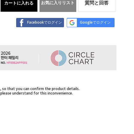
お気に入りリスト
質問と回答
カートに入れる
Facebookでログイン
Googleでログイン
 so that you can confirm the product details.
,please understand for this inconvenience.