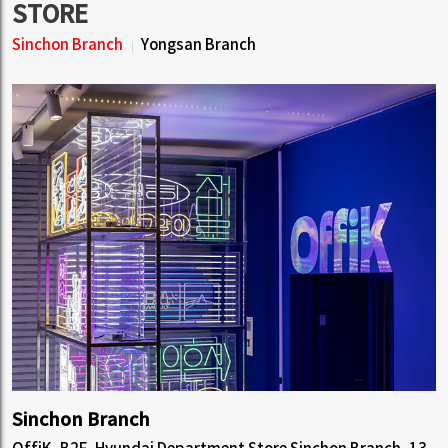
STORE
Sinchon Branch
Yongsan Branch
Sinchon Branch