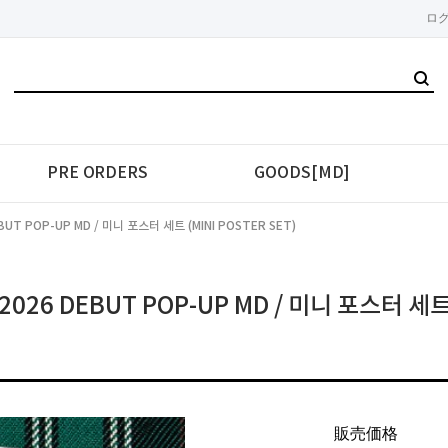
ロ
PRE ORDERS
GOODS[MD]
EBUT POP-UP MD / 미니 포스터 세트 (MINI POSTER SET)
2026 DEBUT POP-UP MD / 미니 포스터 세트 
販売価格