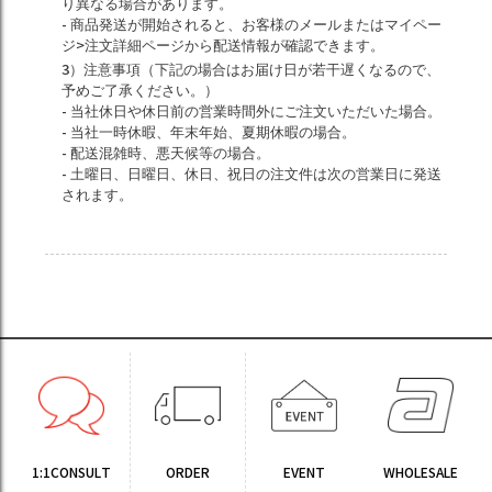
り異なる場合があります。
- 商品発送が開始されると、お客様のメールまたはマイペー
ジ>注文詳細ページから配送情報が確認できます。
3）注意事項（下記の場合はお届け日が若干遅くなるので、
予めご了承ください。）
- 当社休日や休日前の営業時間外にご注文いただいた場合。
- 当社一時休暇、年末年始、夏期休暇の場合。
- 配送混雑時、悪天候等の場合。
- 土曜日、日曜日、休日、祝日の注文件は次の営業日に発送
されます。
1:1CONSULT
ORDER
EVENT
WHOLESALE