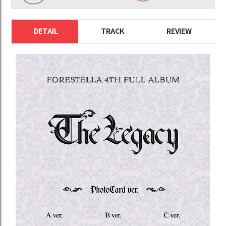
DETAIL
TRACK
REVIEW