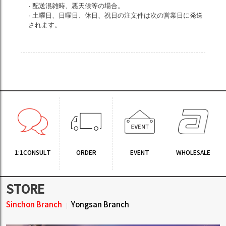
- 配送混雑時、悪天候等の場合。
- 土曜日、日曜日、休日、祝日の注文件は次の営業日に発送
されます。
1:1CONSULT
ORDER
EVENT
WHOLESALE
STORE
Sinchon Branch
Yongsan Branch